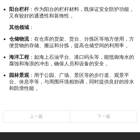
阳台栏杆
：作为阳台的栏杆材料，既保证安全防护功能，
又有较好的通透性和装饰性 。
其他领域
：
仓储物流
：在仓库的货架、货台、分拣区等地方使用，方
便货物的存储、搬运和分拣，提高仓储空间的利用率 。
海洋工程
：如海上石油平台、港口码头等，能抵御海水的
腐蚀和海浪的冲击，确保人员和设备的安全 。
园林景观
：用于公园、广场、景区等的步行道、观景平
台、休息亭等，与周围环境相协调，同时提供良好的排水
和防滑性能 。
上一篇
下一篇